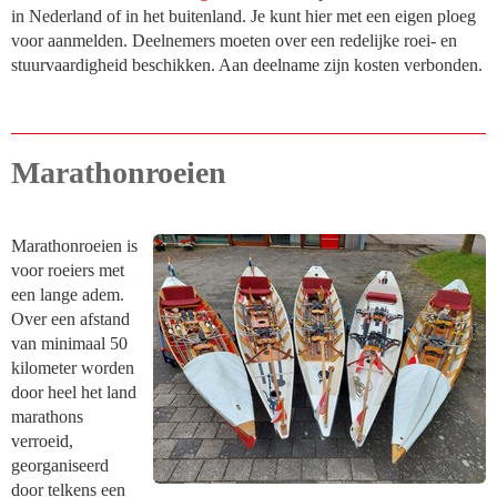
in Nederland of in het buitenland. Je kunt hier met een eigen ploeg
voor aanmelden. Deelnemers moeten over een redelijke roei- en
stuurvaardigheid beschikken. Aan deelname zijn kosten verbonden.
Marathonroeien
Marathonroeien is
voor roeiers met
een lange adem.
Over een afstand
van minimaal 50
kilometer worden
door heel het land
marathons
verroeid,
georganiseerd
door telkens een