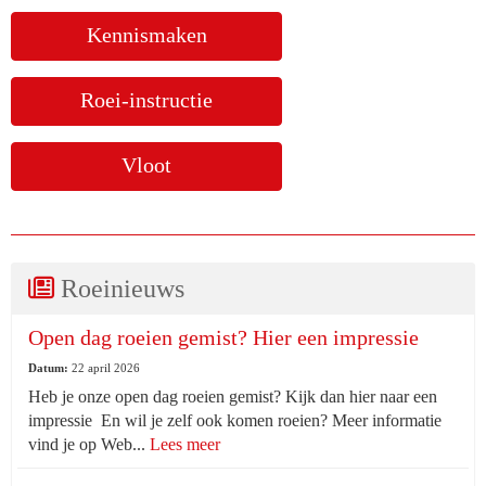
Kennismaken
Roei-instructie
Vloot
Roeinieuws
Open dag roeien gemist? Hier een impressie
Datum:
22 april 2026
Heb je onze open dag roeien gemist? Kijk dan hier naar een
impressie En wil je zelf ook komen roeien? Meer informatie
vind je op Web...
Lees meer