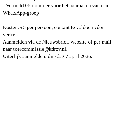
- Vermeld 06-nummer voor het aanmaken van een
WhatsApp-groep
Kosten: €5 per persoon, contant te voldoen vóór
vertrek.
Aanmelden via de Nieuwsbrief, website of per mail
naar
eissimmocreot
@kdrzv.nl.
Uiterlijk aanmelden: dinsdag 7 april 2026.